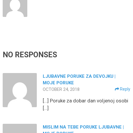
NO RESPONSES
LJUBAVNE PORUKE ZA DEVOJKU |
MOJE PORUKE
OCTOBER 24, 2018
Reply
[…] Poruke za dobar dan voljenoj osobi
[…]
MISLIM NA TEBE PORUKE LJUBAVNE |