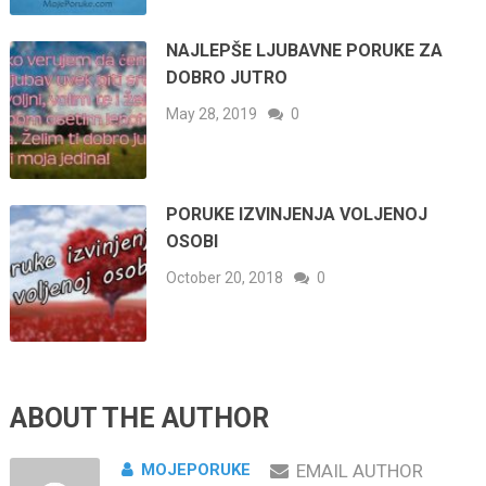
NAJLEPŠE LJUBAVNE PORUKE ZA
DOBRO JUTRO
May 28, 2019
0
PORUKE IZVINJENJA VOLJENOJ
OSOBI
October 20, 2018
0
ABOUT THE AUTHOR
MOJEPORUKE
EMAIL AUTHOR