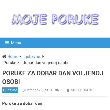
Menu
Home
Ljubavne
Poruke za dobar dan voljenoj osobi
PORUKE ZA DOBAR DAN VOLJENOJ
OSOBI
Ljubavne
October 23, 2018
0
MOJEPORUKE
Poruke za dobar dan