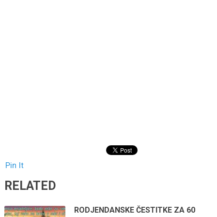
Pin It
RELATED
RODJENDANSKE ČESTITKE ZA 60