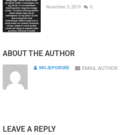
November 3, 2019
0
ABOUT THE AUTHOR
MOJEPORUKE
EMAIL AUTHOR
LEAVE A REPLY