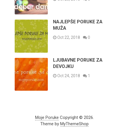
NAJLEPŠE PORUKE ZA
MUŽA
Oct 22, 2018
0
LJUBAVNE PORUKE ZA
DEVOJKU
Oct 24, 2018
1
Moje Poruke
Copyright © 2026.
Theme by
MyThemeShop