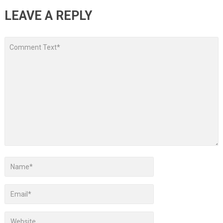
LEAVE A REPLY