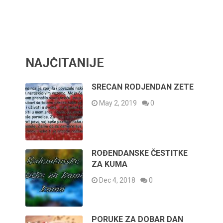
NAJČITANIJE
SRECAN RODJENDAN ZETE
May 2, 2019
0
ROĐENDANSKE ČESTITKE
ZA KUMA
Dec 4, 2018
0
PORUKE ZA DOBAR DAN