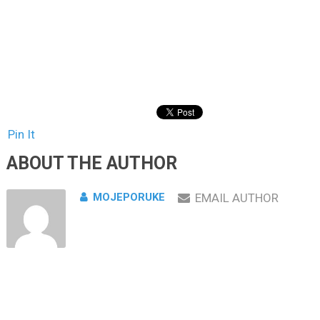
Pin It
ABOUT THE AUTHOR
MOJEPORUKE
EMAIL AUTHOR