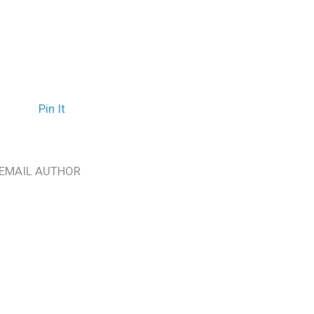
Pin It
EMAIL AUTHOR