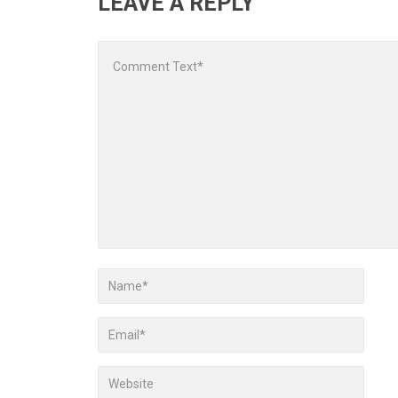
LEAVE A REPLY