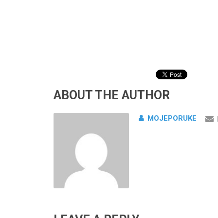
ABOUT THE AUTHOR
MOJEPORUKE