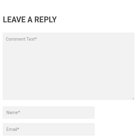
LEAVE A REPLY