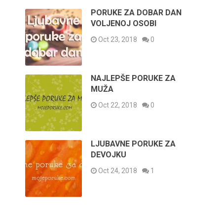
PORUKE ZA DOBAR DAN
VOLJENOJ OSOBI
Oct 23, 2018
0
NAJLEPŠE PORUKE ZA
MUŽA
Oct 22, 2018
0
LJUBAVNE PORUKE ZA
DEVOJKU
Oct 24, 2018
1