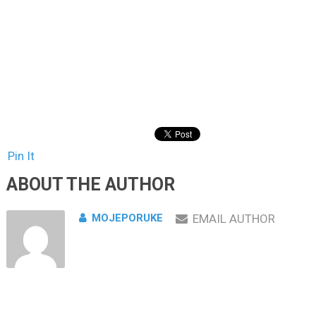
Pin It
ABOUT THE AUTHOR
MOJEPORUKE
EMAIL AUTHOR