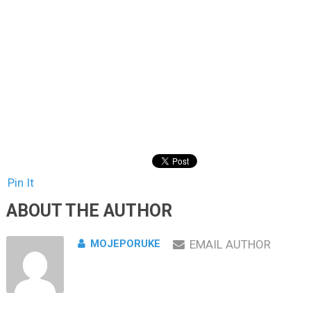
Pin It
ABOUT THE AUTHOR
MOJEPORUKE
EMAIL AUTHOR