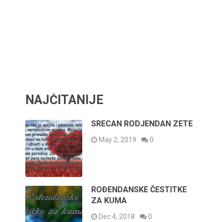
NAJČITANIJE
SRECAN RODJENDAN ZETE
May 2, 2019
0
ROĐENDANSKE ČESTITKE
ZA KUMA
Dec 4, 2018
0