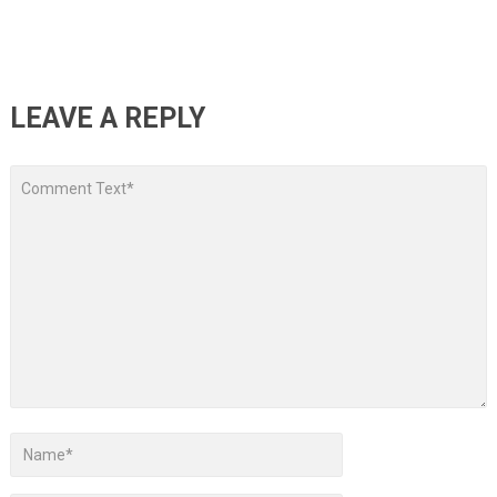
LEAVE A REPLY