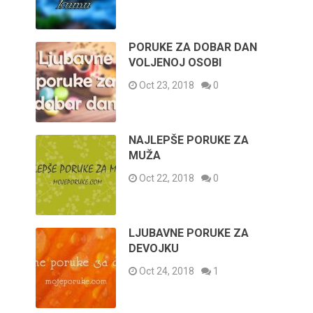
PORUKE ZA DOBAR DAN
VOLJENOJ OSOBI
Oct 23, 2018
0
NAJLEPŠE PORUKE ZA
MUŽA
Oct 22, 2018
0
LJUBAVNE PORUKE ZA
DEVOJKU
Oct 24, 2018
1