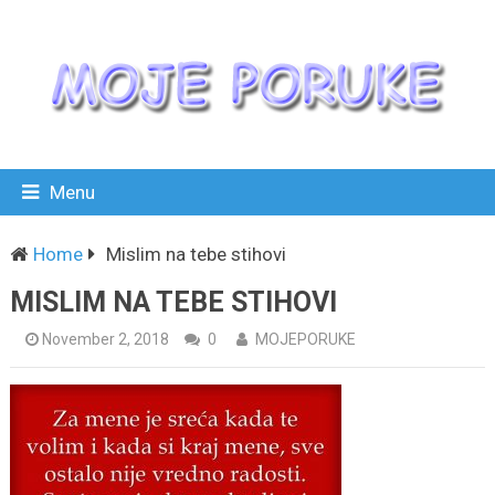
Menu
Home
Mislim na tebe stihovi
MISLIM NA TEBE STIHOVI
November 2, 2018
0
MOJEPORUKE